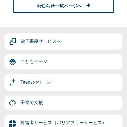
お知らせ一覧ページへ
電子書籍サービスへ
こどもページ
Teensのページ
子育て支援
障害者サービス（バリアフリーサービス）