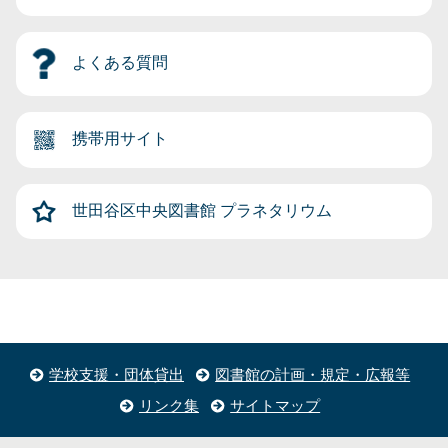
よくある質問
携帯用サイト
世田谷区中央図書館
プラネタリウム
学校支援・団体貸出
図書館の計画・規定・広報等
リンク集
サイトマップ