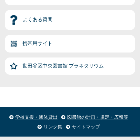
よくある質問
携帯用サイト
世田谷区中央図書館
プラネタリウム
学校支援・団体貸出
図書館の計画・規定・広報等
リンク集
サイトマップ