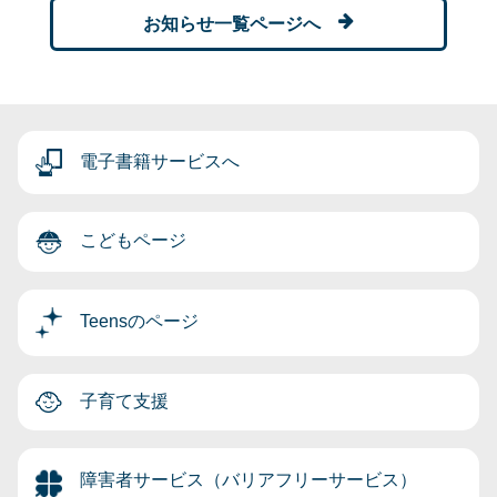
お知らせ一覧ページへ
電子書籍サービスへ
こどもページ
Teensのページ
子育て支援
障害者サービス（バリアフリーサービス）