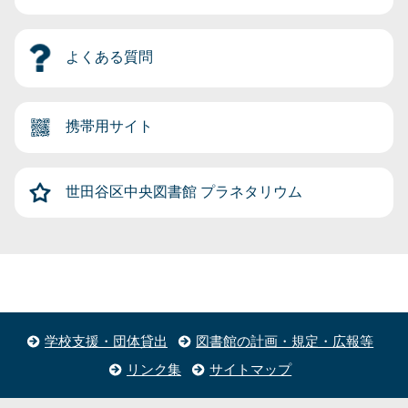
よくある質問
携帯用サイト
世田谷区中央図書館
プラネタリウム
学校支援・団体貸出
図書館の計画・規定・広報等
リンク集
サイトマップ