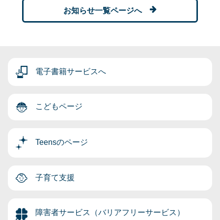
お知らせ一覧ページへ
電子書籍サービスへ
こどもページ
Teensのページ
子育て支援
障害者サービス（バリアフリーサービス）