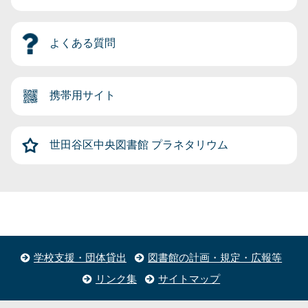
よくある質問
携帯用サイト
世田谷区中央図書館
プラネタリウム
学校支援・団体貸出
図書館の計画・規定・広報等
リンク集
サイトマップ