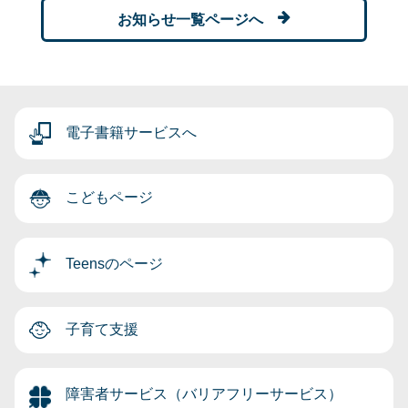
お知らせ一覧ページへ
電子書籍サービスへ
こどもページ
Teensのページ
子育て支援
障害者サービス（バリアフリーサービス）