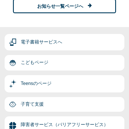
お知らせ一覧ページへ
電子書籍サービスへ
こどもページ
Teensのページ
子育て支援
障害者サービス（バリアフリーサービス）