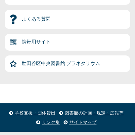
よくある質問
携帯用サイト
世田谷区中央図書館
プラネタリウム
学校支援・団体貸出
図書館の計画・規定・広報等
リンク集
サイトマップ