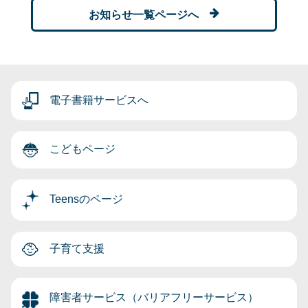
お知らせ一覧ページへ
電子書籍サービスへ
こどもページ
Teensのページ
子育て支援
障害者サービス（バリアフリーサービス）