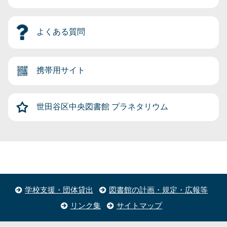
よくある質問
携帯用サイト
世田谷区中央図書館
プラネタリウム
学校支援・団体貸出
図書館の計画・規定・広報等
リンク集
サイトマップ