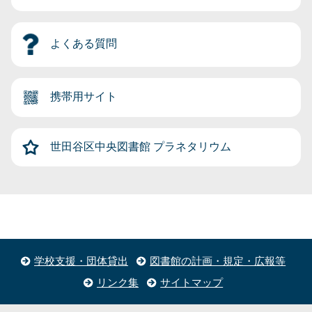
よくある質問
携帯用サイト
世田谷区中央図書館
プラネタリウム
学校支援・団体貸出
図書館の計画・規定・広報等
リンク集
サイトマップ