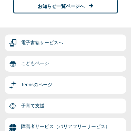
お知らせ一覧ページへ
電子書籍サービスへ
こどもページ
Teensのページ
子育て支援
障害者サービス（バリアフリーサービス）