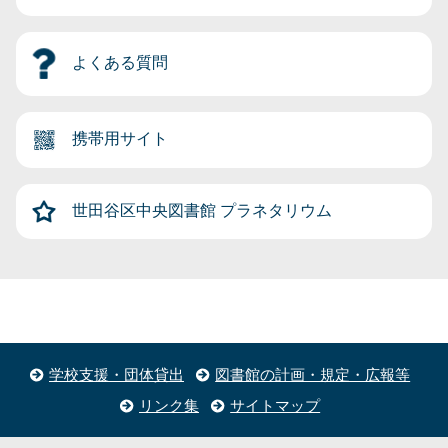
よくある質問
携帯用サイト
世田谷区中央図書館
プラネタリウム
学校支援・団体貸出
図書館の計画・規定・広報等
リンク集
サイトマップ