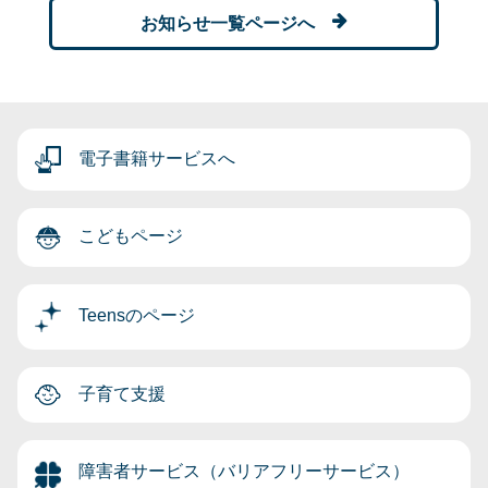
お知らせ一覧ページへ
電子書籍サービスへ
こどもページ
Teensのページ
子育て支援
障害者サービス（バリアフリーサービス）