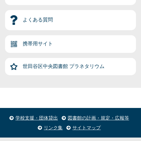
よくある質問
携帯用サイト
世田谷区中央図書館
プラネタリウム
学校支援・団体貸出
図書館の計画・規定・広報等
リンク集
サイトマップ