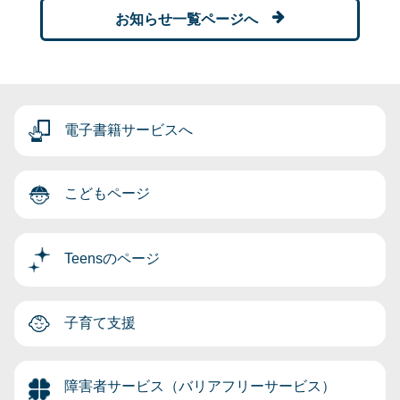
お知らせ一覧ページへ
電子書籍サービスへ
こどもページ
Teensのページ
子育て支援
障害者サービス（バリアフリーサービス）