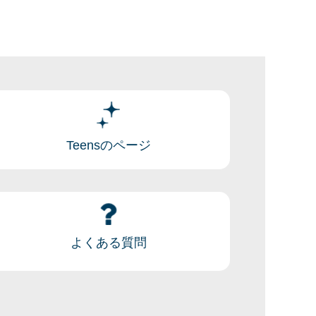
Teensのページ
よくある質問