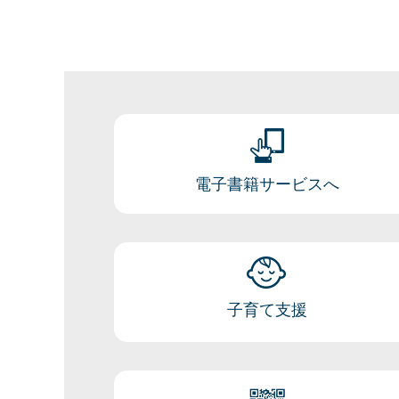
電子書籍サービスへ
子育て支援