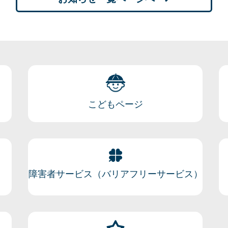
こどもページ
障害者サービス（バリアフリーサービス）