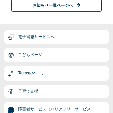
お知らせ一覧ページへ
電子書籍サービスへ
こどもページ
Teensのページ
子育て支援
障害者サービス（バリアフリーサービス）