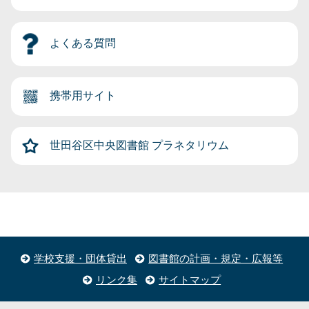
よくある質問
携帯用サイト
世田谷区中央図書館
プラネタリウム
学校支援・団体貸出
図書館の計画・規定・広報等
リンク集
サイトマップ