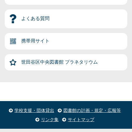
よくある質問
携帯用サイト
世田谷区中央図書館
プラネタリウム
学校支援・団体貸出
図書館の計画・規定・広報等
リンク集
サイトマップ