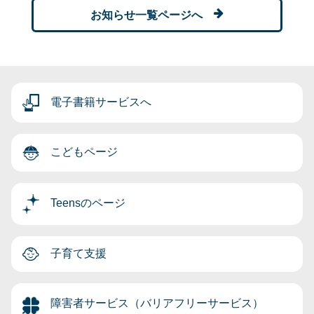
お知らせ一覧ページへ
電子書籍サービスへ
こどもページ
Teensのページ
子育て支援
障害者サービス（バリアフリーサービス）