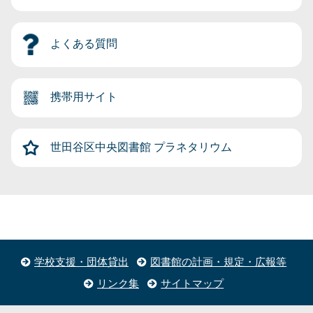
よくある質問
携帯用サイト
世田谷区中央図書館
プラネタリウム
学校支援・団体貸出
図書館の計画・規定・広報等
リンク集
サイトマップ