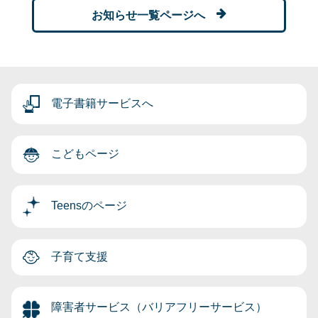
お知らせ一覧ページへ
電子書籍サービスへ
こどもページ
Teensのページ
子育て支援
障害者サービス（バリアフリーサービス）