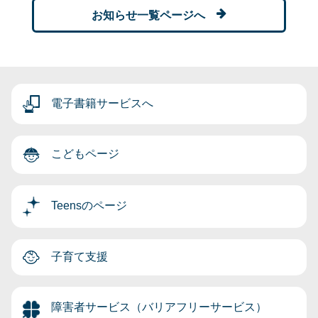
お知らせ一覧ページへ
電子書籍サービスへ
こどもページ
Teensのページ
子育て支援
障害者サービス（バリアフリーサービス）