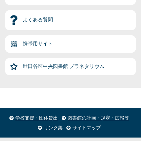
よくある質問
携帯用サイト
世田谷区中央図書館
プラネタリウム
学校支援・団体貸出
図書館の計画・規定・広報等
リンク集
サイトマップ