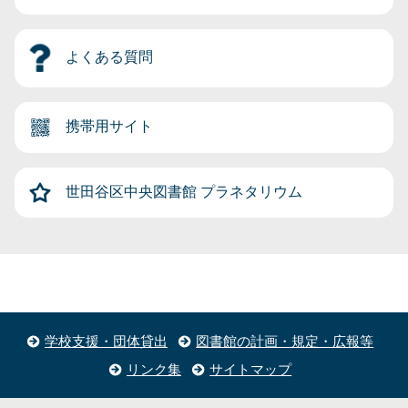
よくある質問
携帯用サイト
世田谷区中央図書館
プラネタリウム
学校支援・団体貸出
図書館の計画・規定・広報等
リンク集
サイトマップ