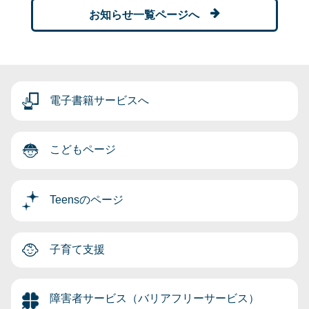
お知らせ一覧ページへ
電子書籍サービスへ
こどもページ
Teensのページ
子育て支援
障害者サービス（バリアフリーサービス）