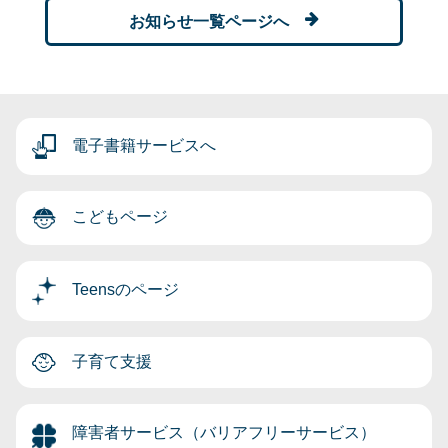
お知らせ一覧ページへ
電子書籍サービスへ
こどもページ
Teensのページ
子育て支援
障害者サービス（バリアフリーサービス）