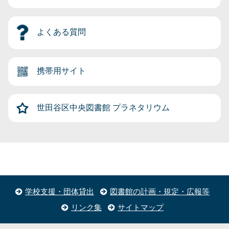
よくある質問
携帯用サイト
世田谷区中央図書館
プラネタリウム
学校支援・団体貸出
図書館の計画・規定・広報等
リンク集
サイトマップ