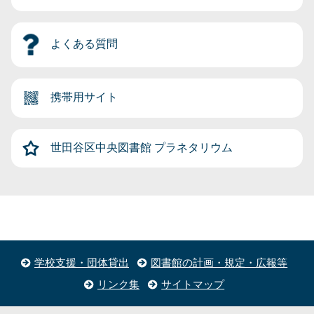
よくある質問
携帯用サイト
世田谷区中央図書館
プラネタリウム
学校支援・団体貸出
図書館の計画・規定・広報等
リンク集
サイトマップ