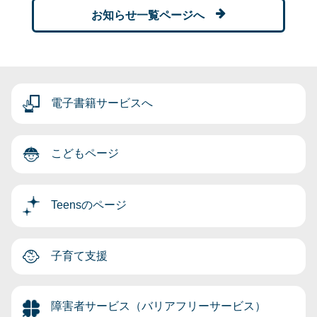
お知らせ一覧ページへ
電子書籍サービスへ
こどもページ
Teensのページ
子育て支援
障害者サービス（バリアフリーサービス）