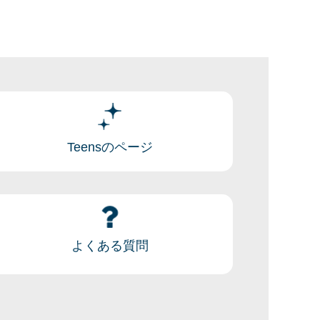
Teensのページ
よくある質問