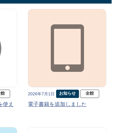
全館
お知らせ
全館
2026年7月1日
を使え
電子書籍を追加しました