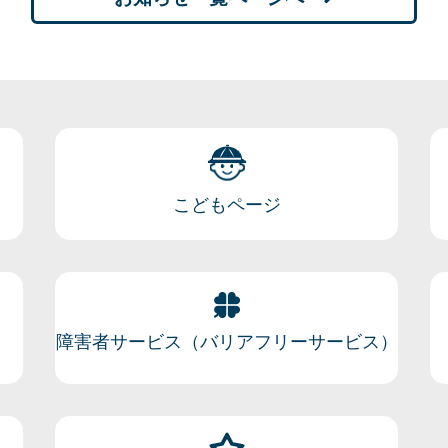
こどもページ
障害者サービス（バリアフリーサービス）