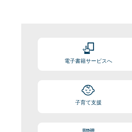
電子書籍サービスへ
子育て支援