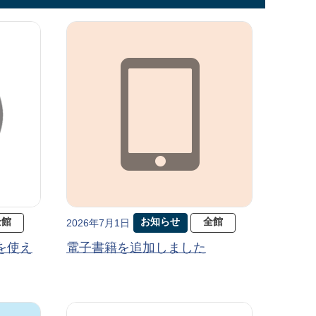
全館
お知らせ
全館
2026年7月1日
を使え
電子書籍を追加しました