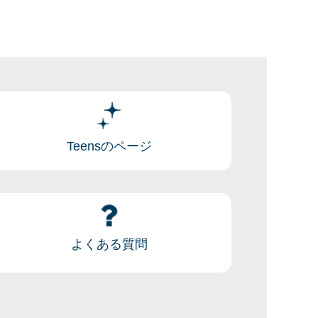
Teensのページ
よくある質問