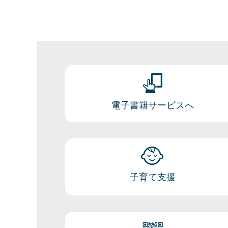
電子書籍サービスへ
子育て支援