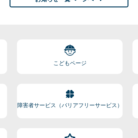
こどもページ
障害者サービス（バリアフリーサービス）