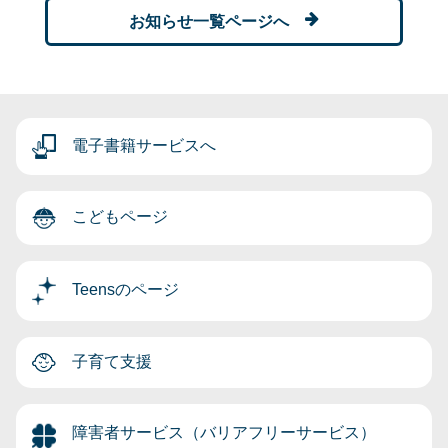
お知らせ一覧ページへ
電子書籍サービスへ
こどもページ
Teensのページ
子育て支援
障害者サービス（バリアフリーサービス）