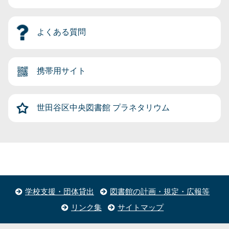
よくある質問
携帯用サイト
世田谷区中央図書館
プラネタリウム
学校支援・団体貸出
図書館の計画・規定・広報等
リンク集
サイトマップ