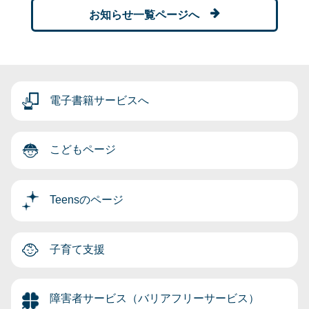
お知らせ一覧ページへ
電子書籍サービスへ
こどもページ
Teensのページ
子育て支援
障害者サービス（バリアフリーサービス）