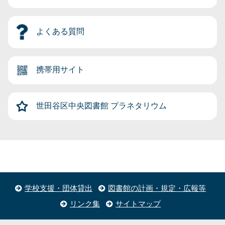
よくある質問
携帯用サイト
世田谷区中央図書館
プラネタリウム
学校支援・団体貸出
図書館の計画・規定・広報等
リンク集
サイトマップ