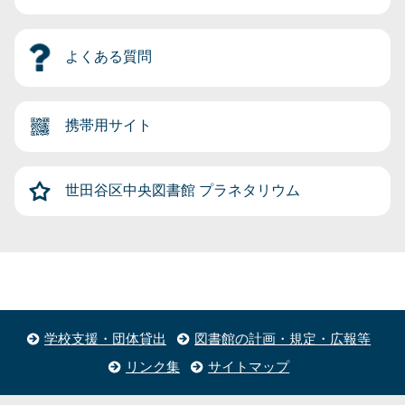
よくある質問
携帯用サイト
世田谷区中央図書館
プラネタリウム
学校支援・団体貸出
図書館の計画・規定・広報等
リンク集
サイトマップ