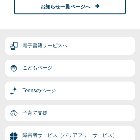
お知らせ一覧ページへ
電子書籍サービスへ
こどもページ
Teensのページ
子育て支援
障害者サービス（バリアフリーサービス）