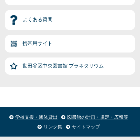
よくある質問
携帯用サイト
世田谷区中央図書館
プラネタリウム
学校支援・団体貸出
図書館の計画・規定・広報等
リンク集
サイトマップ