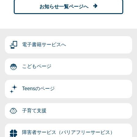
お知らせ一覧ページへ
電子書籍サービスへ
こどもページ
Teensのページ
子育て支援
障害者サービス（バリアフリーサービス）