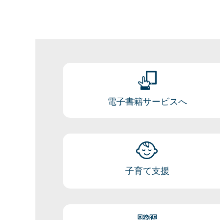
電子書籍サービスへ
子育て支援