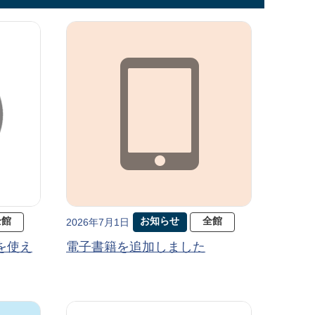
全館
お知らせ
全館
2026年7月1日
を使え
電子書籍を追加しました