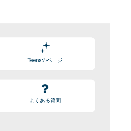
Teensのページ
よくある質問