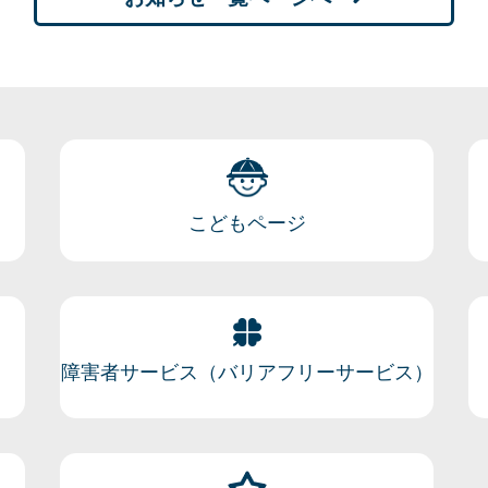
こどもページ
障害者サービス（バリアフリーサービス）