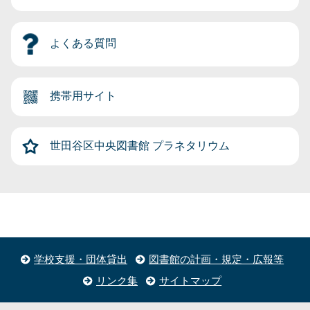
よくある質問
携帯用サイト
世田谷区中央図書館
プラネタリウム
学校支援・団体貸出
図書館の計画・規定・広報等
リンク集
サイトマップ