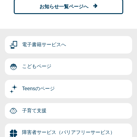
お知らせ一覧ページへ
電子書籍サービスへ
こどもページ
Teensのページ
子育て支援
障害者サービス（バリアフリーサービス）