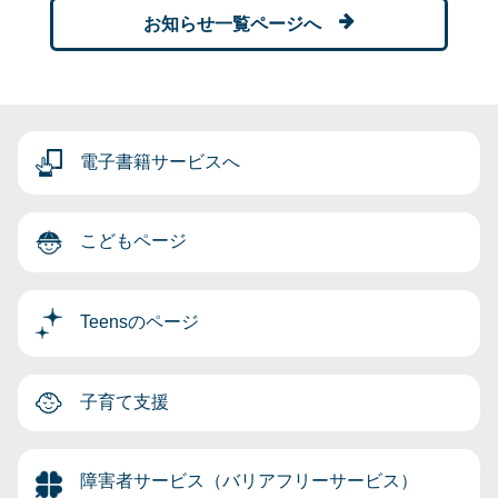
お知らせ一覧ページへ
電子書籍サービスへ
こどもページ
Teensのページ
子育て支援
障害者サービス（バリアフリーサービス）