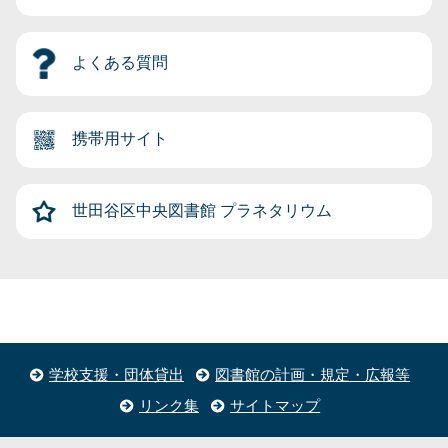
よくある質問
携帯用サイト
世田谷区中央図書館
プラネタリウム
学校支援・団体貸出
図書館の計画・規定・広報等
リンク集
サイトマップ