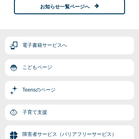
お知らせ一覧ページへ
電子書籍サービスへ
こどもページ
Teensのページ
子育て支援
障害者サービス（バリアフリーサービス）