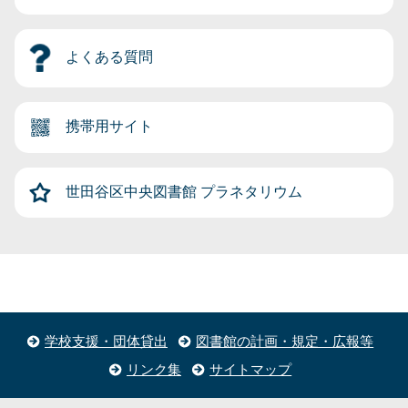
よくある質問
携帯用サイト
世田谷区中央図書館
プラネタリウム
学校支援・団体貸出
図書館の計画・規定・広報等
リンク集
サイトマップ