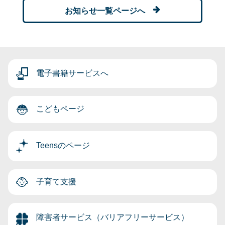
お知らせ一覧ページへ
電子書籍サービスへ
こどもページ
Teensのページ
子育て支援
障害者サービス（バリアフリーサービス）