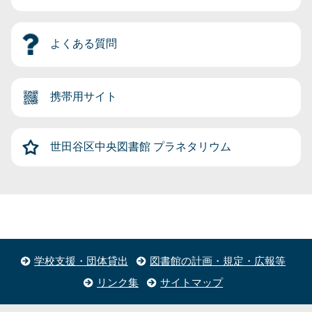
よくある質問
携帯用サイト
世田谷区中央図書館
プラネタリウム
学校支援・団体貸出
図書館の計画・規定・広報等
リンク集
サイトマップ