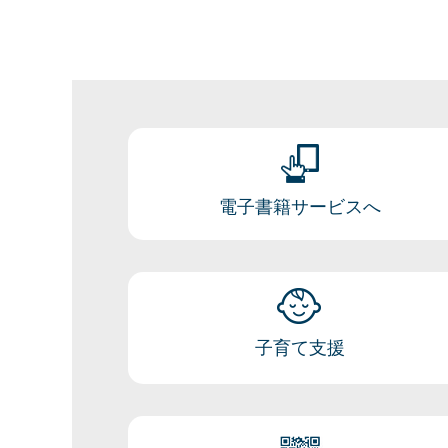
電子書籍サービスへ
子育て支援