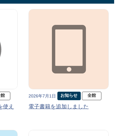
全館
お知らせ
全館
2026年7月1日
を使え
電子書籍を追加しました