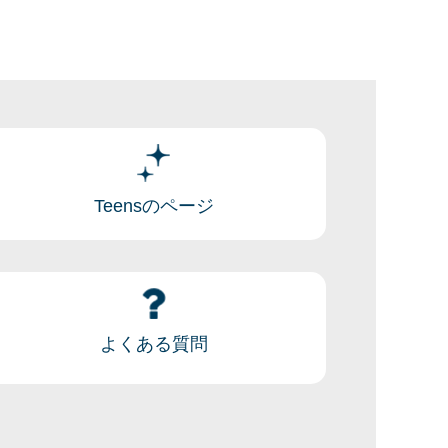
Teensのページ
よくある質問