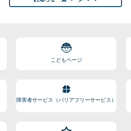
こどもページ
障害者サービス（バリアフリーサービス）