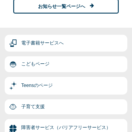
お知らせ一覧ページへ
電子書籍サービスへ
こどもページ
Teensのページ
子育て支援
障害者サービス（バリアフリーサービス）