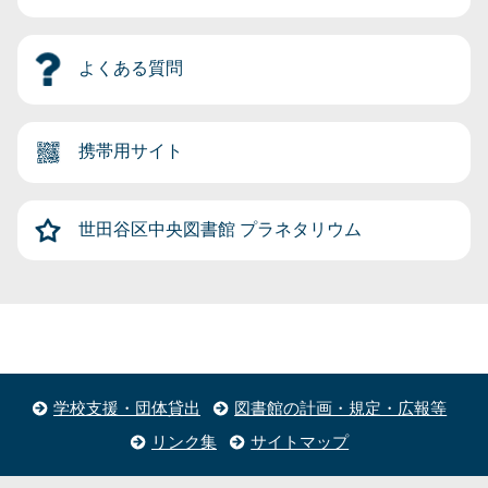
よくある質問
携帯用サイト
世田谷区中央図書館
プラネタリウム
学校支援・団体貸出
図書館の計画・規定・広報等
リンク集
サイトマップ