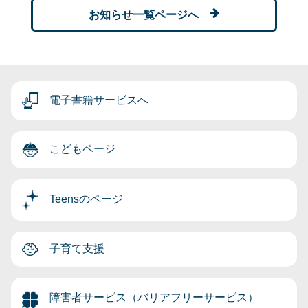
お知らせ一覧ページへ
電子書籍サービスへ
こどもページ
Teensのページ
子育て支援
障害者サービス（バリアフリーサービス）