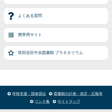
よくある質問
携帯用サイト
世田谷区中央図書館
プラネタリウム
学校支援・団体貸出
図書館の計画・規定・広報等
リンク集
サイトマップ