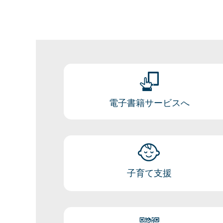
電子書籍サービスへ
子育て支援