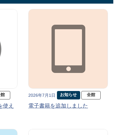
全館
お知らせ
全館
2026年7月1日
を使え
電子書籍を追加しました