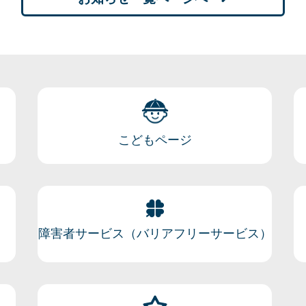
こどもページ
障害者サービス（バリアフリーサービス）