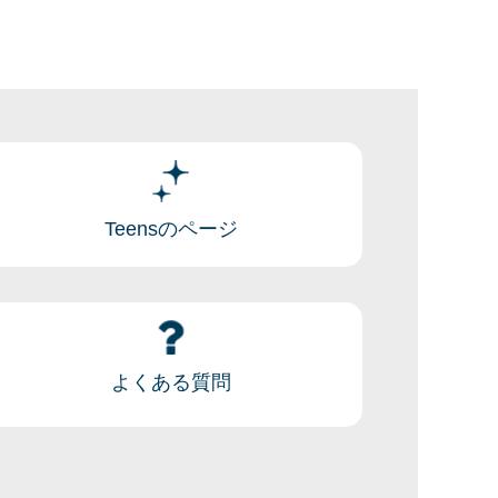
Teensのページ
よくある質問