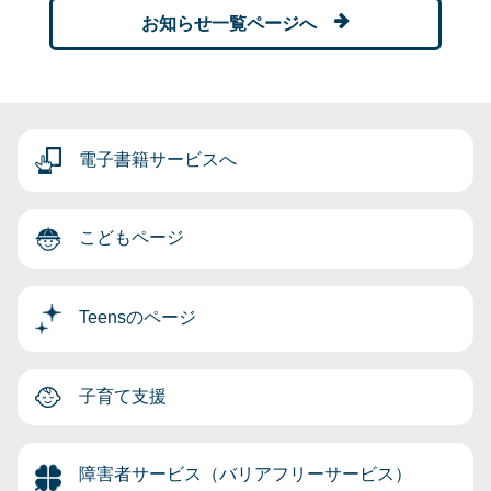
お知らせ一覧ページへ
電子書籍サービスへ
こどもページ
Teensのページ
子育て支援
障害者サービス（バリアフリーサービス）