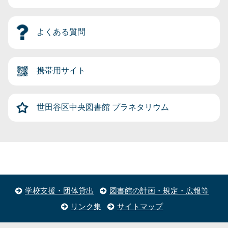
よくある質問
携帯用サイト
世田谷区中央図書館
プラネタリウム
学校支援・団体貸出
図書館の計画・規定・広報等
リンク集
サイトマップ