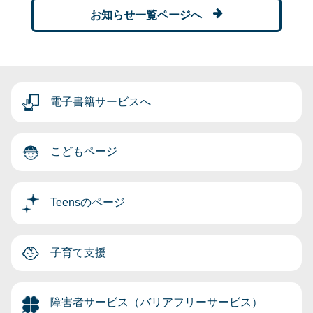
お知らせ一覧ページへ
電子書籍サービスへ
こどもページ
Teensのページ
子育て支援
障害者サービス（バリアフリーサービス）