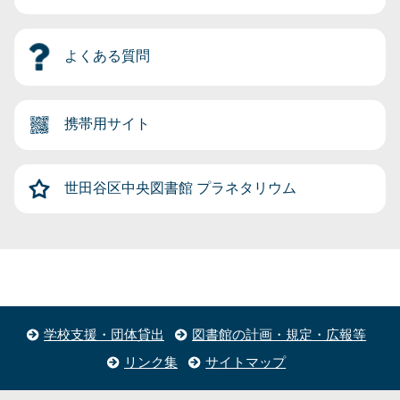
よくある質問
携帯用サイト
世田谷区中央図書館
プラネタリウム
学校支援・団体貸出
図書館の計画・規定・広報等
リンク集
サイトマップ