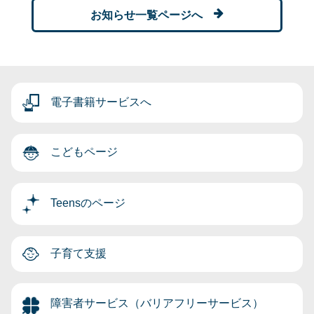
お知らせ一覧ページへ
電子書籍サービスへ
こどもページ
Teensのページ
子育て支援
障害者サービス（バリアフリーサービス）