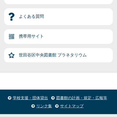
よくある質問
携帯用サイト
世田谷区中央図書館
プラネタリウム
学校支援・団体貸出
図書館の計画・規定・広報等
リンク集
サイトマップ