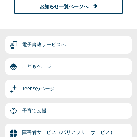
お知らせ一覧ページへ
電子書籍サービスへ
こどもページ
Teensのページ
子育て支援
障害者サービス（バリアフリーサービス）