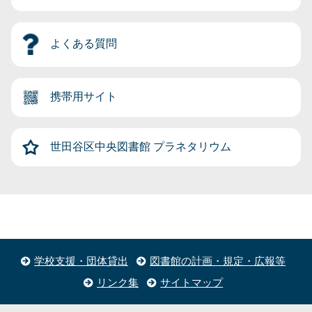
よくある質問
携帯用サイト
世田谷区中央図書館
プラネタリウム
学校支援・団体貸出
図書館の計画・規定・広報等
リンク集
サイトマップ