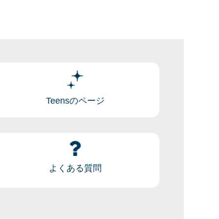
Teensのページ
よくある質問