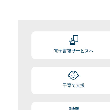
電子書籍サービスへ
子育て支援