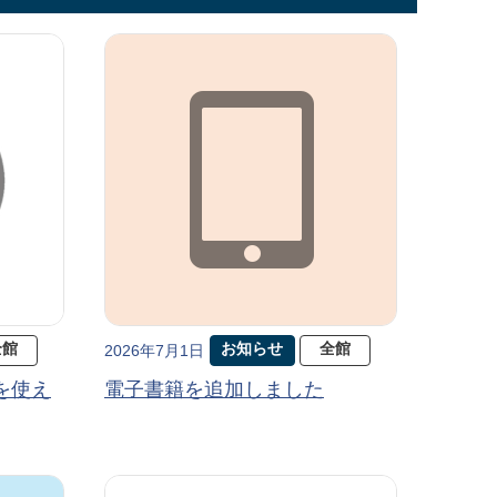
全館
お知らせ
全館
2026年7月1日
を使え
電子書籍を追加しました