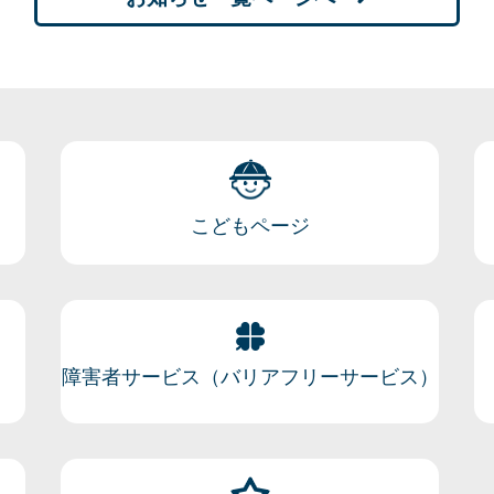
こどもページ
障害者サービス（バリアフリーサービス）