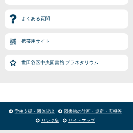
よくある質問
携帯用サイト
世田谷区中央図書館
プラネタリウム
学校支援・団体貸出
図書館の計画・規定・広報等
リンク集
サイトマップ