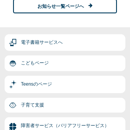
お知らせ一覧ページへ
電子書籍サービスへ
こどもページ
Teensのページ
子育て支援
障害者サービス（バリアフリーサービス）