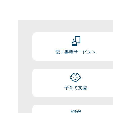
電子書籍サービスへ
子育て支援