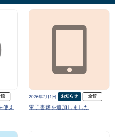
全館
お知らせ
全館
2026年7月1日
を使え
電子書籍を追加しました