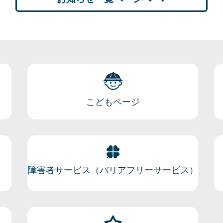
こどもページ
障害者サービス（バリアフリーサービス）