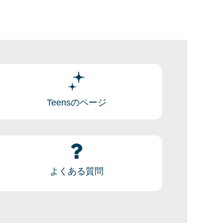
Teensのページ
よくある質問