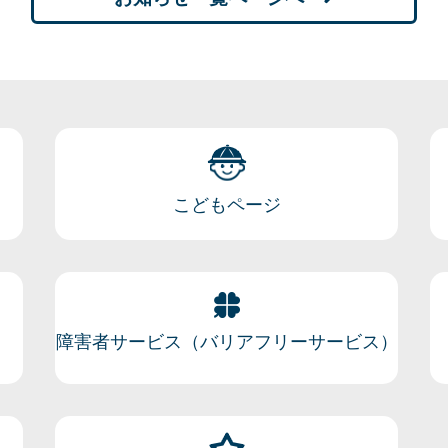
こどもページ
障害者サービス（バリアフリーサービス）