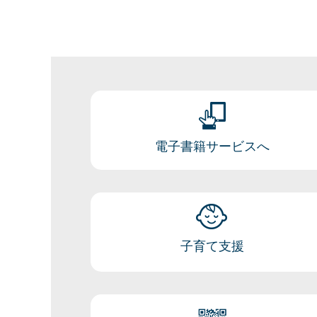
電子書籍サービスへ
子育て支援