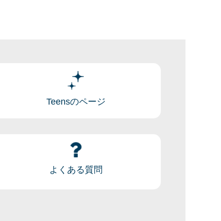
Teensのページ
よくある質問