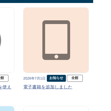
全館
お知らせ
全館
2026年7月1日
を使え
電子書籍を追加しました