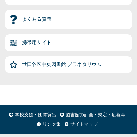
よくある質問
携帯用サイト
世田谷区中央図書館
プラネタリウム
学校支援・団体貸出
図書館の計画・規定・広報等
リンク集
サイトマップ