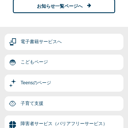
お知らせ一覧ページへ
電子書籍サービスへ
こどもページ
Teensのページ
子育て支援
障害者サービス（バリアフリーサービス）