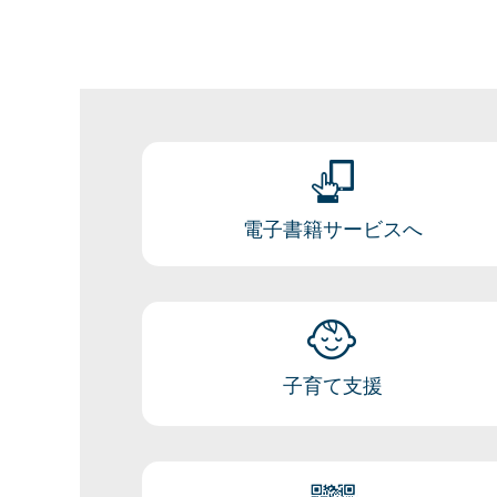
電子書籍サービスへ
子育て支援