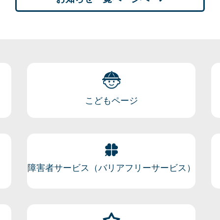
こどもページ
障害者サービス（バリアフリーサービス）