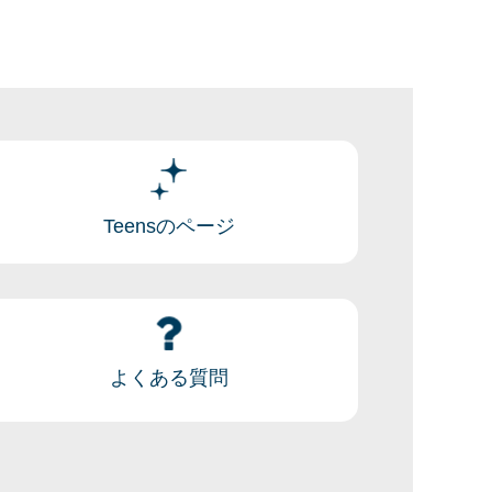
Teensのページ
よくある質問