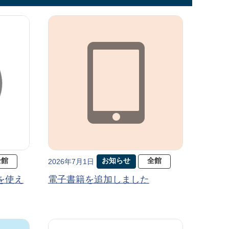
全館
お知らせ
全館
2026年7月1日
を使え
電子書籍を追加しました