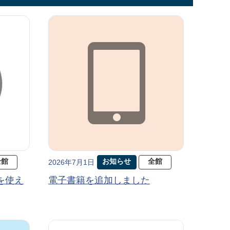
全館
お知らせ
全館
2026年7月1日
を使え
電子書籍を追加しました