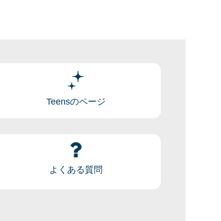
Teensのページ
よくある質問