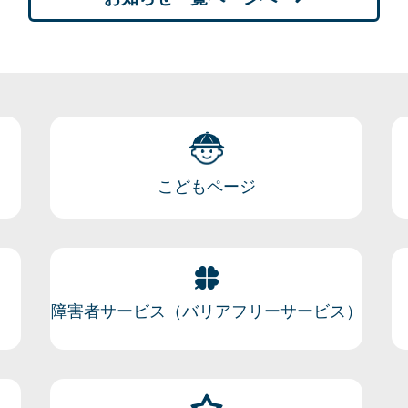
こどもページ
障害者サービス（バリアフリーサービス）