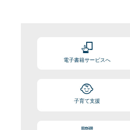
電子書籍サービスへ
子育て支援