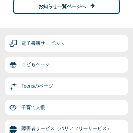
お知らせ一覧ページへ
電子書籍サービスへ
こどもページ
Teensのページ
子育て支援
障害者サービス（バリアフリーサービス）