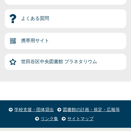
よくある質問
携帯用サイト
世田谷区中央図書館
プラネタリウム
学校支援・団体貸出
図書館の計画・規定・広報等
リンク集
サイトマップ