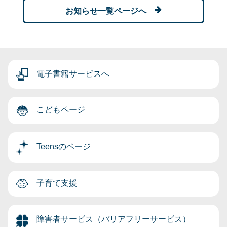
お知らせ一覧ページへ
電子書籍サービスへ
こどもページ
Teensのページ
子育て支援
障害者サービス（バリアフリーサービス）