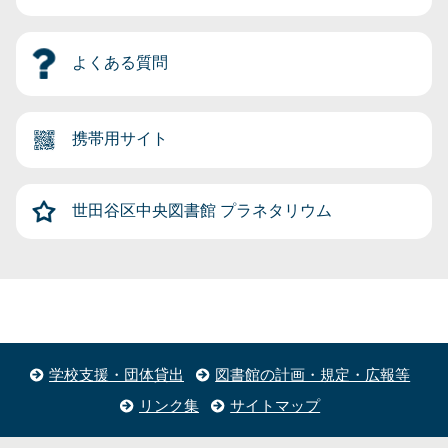
よくある質問
携帯用サイト
世田谷区中央図書館
プラネタリウム
学校支援・団体貸出
図書館の計画・規定・広報等
リンク集
サイトマップ