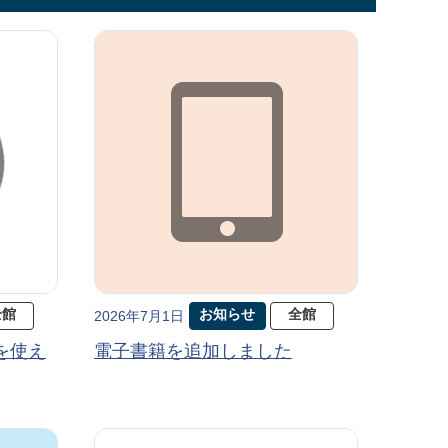
全館
お知らせ
全館
2026年7月1日
を使え
電子書籍を追加しました