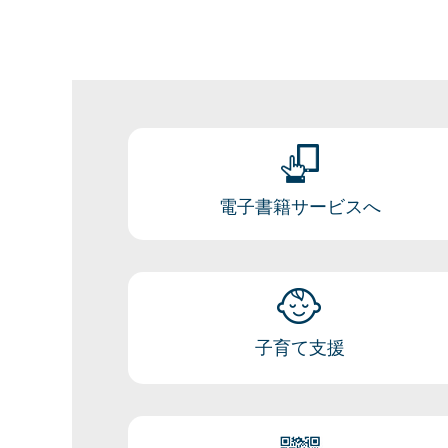
電子書籍サービスへ
子育て支援