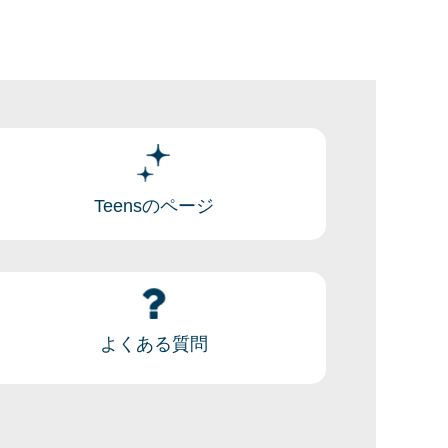
Teensのページ
よくある質問