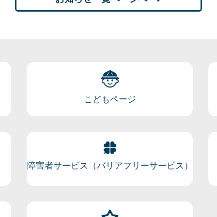
こどもページ
障害者サービス（バリアフリーサービス）