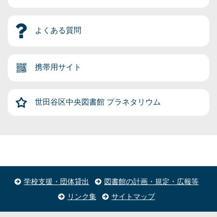
よくある質問
携帯用サイト
世田谷区中央図書館
プラネタリウム
学校支援・団体貸出
図書館の計画・規定・広報等
リンク集
サイトマップ