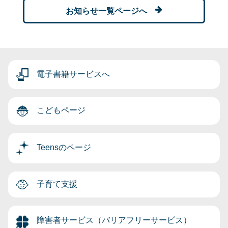
お知らせ一覧ページへ
電子書籍サービスへ
こどもページ
Teensのページ
子育て支援
障害者サービス（バリアフリーサービス）