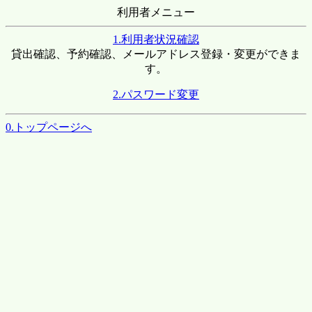
利用者メニュー
1.利用者状況確認
貸出確認、予約確認、メールアドレス登録・変更ができま
す。
2.パスワード変更
0.トップページへ