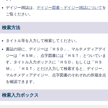
デイジー雑誌は、
デイジー図書・デイジー雑誌について
を
ご覧ください。
検索方法
タイトル等を入力して検索してください。
書誌の頭に、デイジーは「ＨＳＤ」、マルチメディアデイ
ジーは「ＨＳＭ」、点字図書には「ＨＳＴ」とついていま
す。タイトル入力ボックスに「ＨＳＤ」もしくは「ＨＳ
Ｍ」、「ＨＳＴ」とだけ入力して検索すると、デイジー、
マルチメディアデイジー、点字図書のそれぞれの所蔵全点
を確認できます。
検索入力ボックス