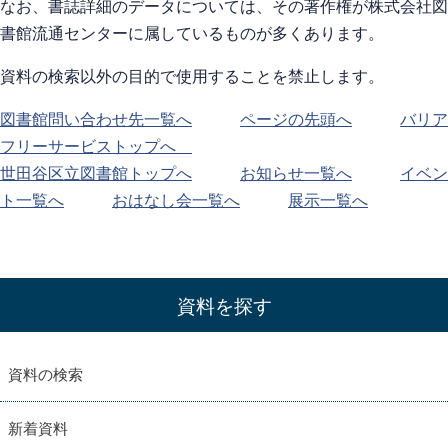
なお、書誌詳細のデータについては、その著作権が株式会社図
書館流通センターに属しているものが多くあります。
資料の検索以外の目的で使用することを禁止します。
図書館問い合わせ先一覧へ
ページの先頭へ
バリア
フリーサービストップへ
世田谷区立図書館トップへ
お知らせ一覧へ
イベン
ト一覧へ
おはなし会一覧へ
展示一覧へ
資料を探す
資料の検索
新着資料