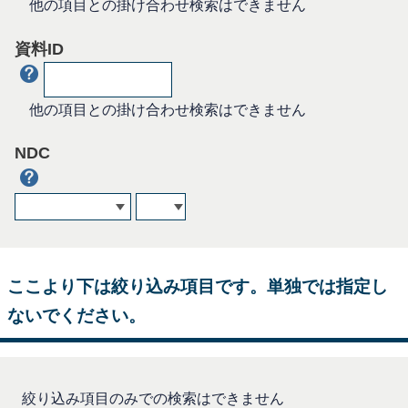
他の項目との掛け合わせ検索はできません
資料ID
他の項目との掛け合わせ検索はできません
NDC
ここより下は絞り込み項目です。単独では指定し
ないでください。
絞り込み項目のみでの検索はできません