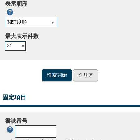
表示順序
最大表示件数
固定項目
書誌番号