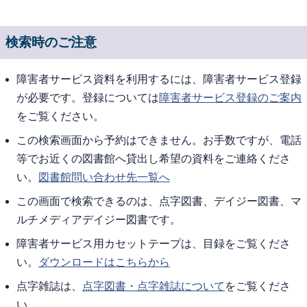
検索時のご注意
障害者サービス資料を利用するには、障害者サービス登録
が必要です。登録については
障害者サービス登録のご案内
をご覧ください。
この検索画面から予約はできません。お手数ですが、電話
等でお近くの図書館へ貸出し希望の資料をご連絡くださ
い。
図書館問い合わせ先一覧へ
この画面で検索できるのは、点字図書、デイジー図書、マ
ルチメディアデイジー図書です。
障害者サービス用カセットテープは、目録をご覧くださ
い。
ダウンロードはこちらから
点字雑誌は、
点字図書・点字雑誌について
をご覧くださ
い。