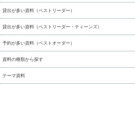
貸出が多い資料（ベストリーダー）
貸出が多い資料（ベストリーダー・ティーンズ）
予約が多い資料（ベストオーダー）
資料の種類から探す
テーマ資料