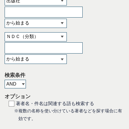
検索条件
オプション
著者名・件名は関連する語も検索する
※複数の名称を使い分けている著者などを探す場合に有
効です。