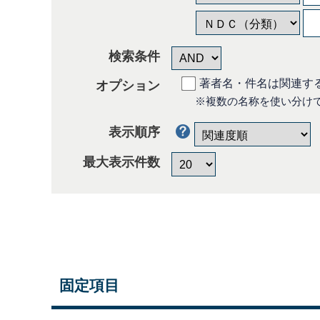
検索条件
著者名・件名は関連す
オプション
※複数の名称を使い分け
表示順序
最大表示件数
固定項目