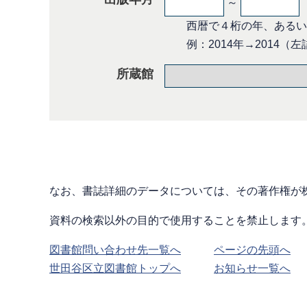
～
西暦で４桁の年、あるいは
例：2014年→2014（左詰め
所蔵館
なお、書誌詳細のデータについては、その著作権が
資料の検索以外の目的で使用することを禁止します
図書館問い合わせ先一覧へ
ページの先頭へ
世田谷区立図書館トップへ
お知らせ一覧へ