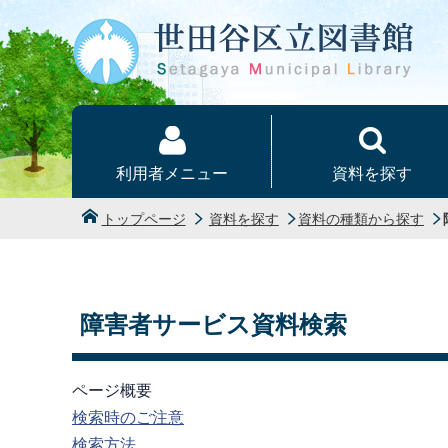
本文へ
利用者メニュー
資料を探す
トップページ
資料を探す
資料の種類から探す
障害者サービス資料検索
ページ概要
検索時のご注意
検索方法