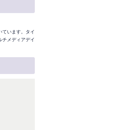
いています。タイ
ルチメディアデイ