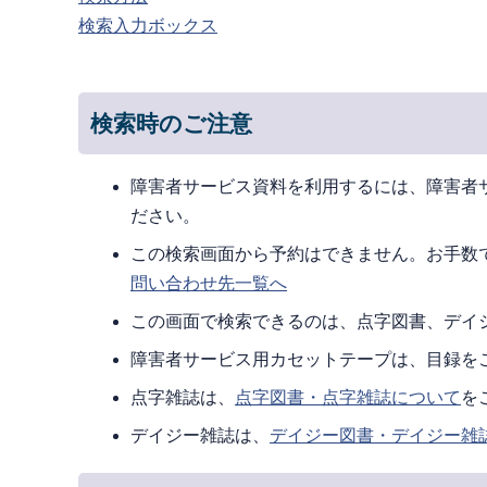
検索入力ボックス
検索時のご注意
障害者サービス資料を利用するには、障害者
ださい。
この検索画面から予約はできません。お手数
問い合わせ先一覧へ
この画面で検索できるのは、点字図書、デイ
障害者サービス用カセットテープは、目録を
点字雑誌は、
点字図書・点字雑誌について
を
デイジー雑誌は、
デイジー図書・デイジー雑