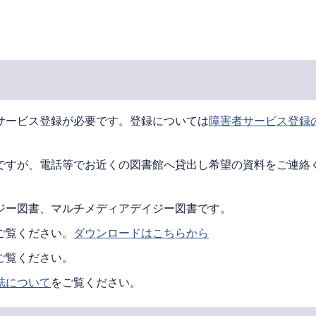
サービス登録が必要です。登録については
障害者サービス登録
ですが、電話等でお近くの図書館へ貸出し希望の資料をご連絡
ジー図書、マルチメディアデイジー図書です。
ご覧ください。
ダウンロードはこちらから
ご覧ください。
誌について
をご覧ください。