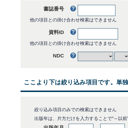
書誌番号
他の項目との掛け合わせ検索はできません
資料ID
他の項目との掛け合わせ検索はできません
NDC
ここより下は絞り込み項目です。単
絞り込み項目のみでの検索はできません
出版年は、片方だけを入力することで“～以前”
出版年月