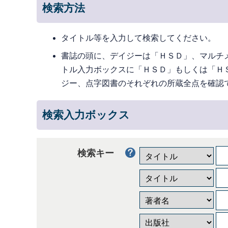
検索方法
タイトル等を入力して検索してください。
書誌の頭に、デイジーは「ＨＳＤ」、マルチ
トル入力ボックスに「ＨＳＤ」もしくは「Ｈ
ジー、点字図書のそれぞれの所蔵全点を確認
検索入力ボックス
検索キー