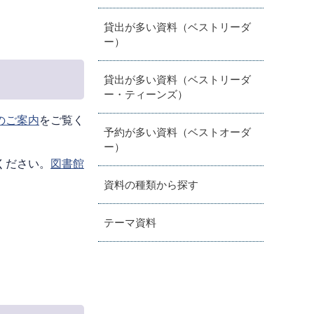
貸出が多い資料（ベストリーダ
ー）
貸出が多い資料（ベストリーダ
ー・ティーンズ）
のご案内
をご覧く
予約が多い資料（ベストオーダ
ー）
ください。
図書館
資料の種類から探す
テーマ資料